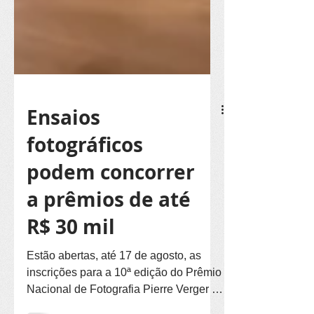
Ensaios
fotográficos
podem concorrer
a prêmios de até
R$ 30 mil