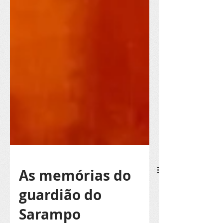
As memórias do
guardião do