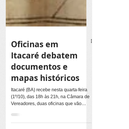
Oficinas em
Itacaré debatem
documentos e
mapas históricos
Itacaré (BA) recebe nesta quarta-feira
(1º/10), das 18h às 21h, na Câmara de
Vereadores, duas oficinas que vão