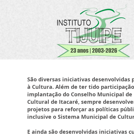
São diversas iniciativas desenvolvidas
à Cultura. Além de ter tido participação
implantação do Conselho Municipal de 
Cultural de Itacaré, sempre desenvolv
projetos para reforçar as políticas públ
inclusive o Sistema Municipal de Cultur
E ainda são desenvolvidas iniciativas c