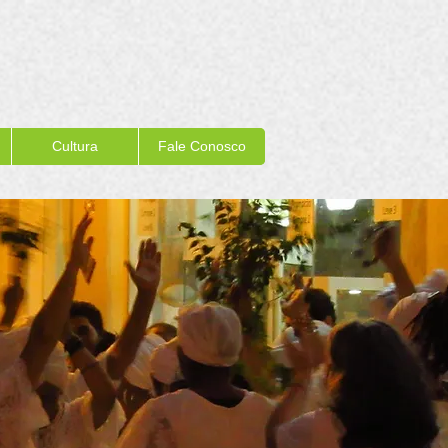
Cultura
Fale Conosco