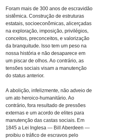
Foram mais de 300 anos de escravidão 
sistêmica. Construção de estruturas 
estatais, socioeconômicas, alicerçadas 
na exploração, imposição, privilégios, 
conceitos, preconceitos, e valorização 
da branquitude. Isso tem um peso na 
nossa história e não desaparece em 
um piscar de olhos. Ao contrário, as 
tensões sociais visam a manutenção 
do status anterior.
A abolição, infelizmente, não adveio de 
um ato heroico-humanitário. Ao 
contrário, fora resultado de pressões 
externas e um acordo de elites para 
manutenção das castas sociais. Em 
1845 a Lei Inglesa — Bill Aberdeen — 
proibiu o tráfico de escravos pelo 