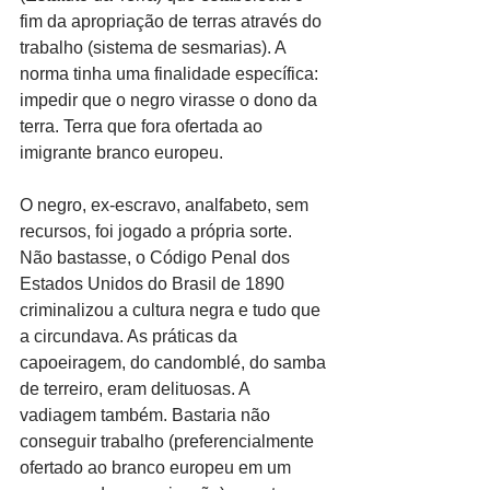
fim da apropriação de terras através do 
trabalho (sistema de sesmarias). A 
norma tinha uma finalidade específica: 
impedir que o negro virasse o dono da 
terra. Terra que fora ofertada ao 
imigrante branco europeu.
O negro, ex-escravo, analfabeto, sem 
recursos, foi jogado a própria sorte. 
Não bastasse, o Código Penal dos 
Estados Unidos do Brasil de 1890 
criminalizou a cultura negra e tudo que 
a circundava. As práticas da 
capoeiragem, do candomblé, do samba 
de terreiro, eram delituosas. A 
vadiagem também. Bastaria não 
conseguir trabalho (preferencialmente 
ofertado ao branco europeu em um 