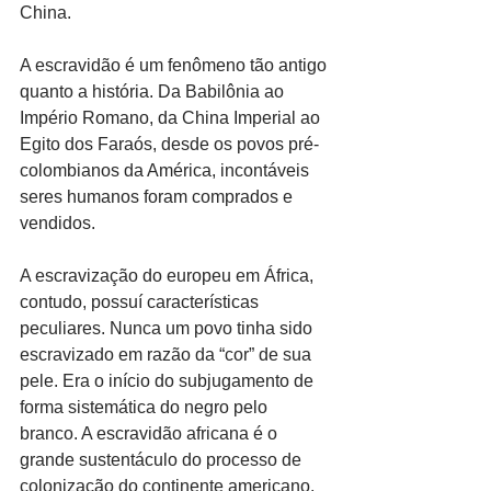
China.
A escravidão é um fenômeno tão antigo 
quanto a história. Da Babilônia ao 
Império Romano, da China Imperial ao 
Egito dos Faraós, desde os povos pré-
colombianos da América, incontáveis 
seres humanos foram comprados e 
vendidos.
A escravização do europeu em África, 
contudo, possuí características 
peculiares. Nunca um povo tinha sido 
escravizado em razão da “cor” de sua 
pele. Era o início do subjugamento de 
forma sistemática do negro pelo 
branco. A escravidão africana é o 
grande sustentáculo do processo de 
colonização do continente americano, 