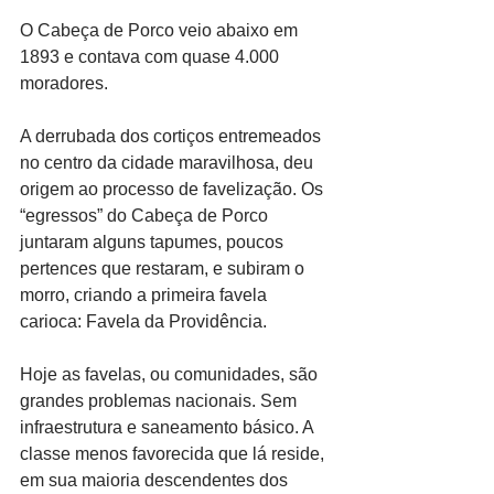
O Cabeça de Porco veio abaixo em 
1893 e contava com quase 4.000 
moradores.
A derrubada dos cortiços entremeados 
no centro da cidade maravilhosa, deu 
origem ao processo de favelização. Os 
“egressos” do Cabeça de Porco 
juntaram alguns tapumes, poucos 
pertences que restaram, e subiram o 
morro, criando a primeira favela 
carioca: Favela da Providência.
Hoje as favelas, ou comunidades, são 
grandes problemas nacionais. Sem 
infraestrutura e saneamento básico. A 
classe menos favorecida que lá reside, 
em sua maioria descendentes dos 