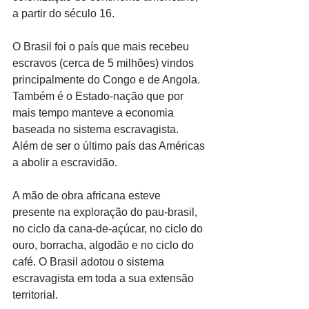
a partir do século 16.
O Brasil foi o país que mais recebeu 
escravos (cerca de 5 milhões) vindos 
principalmente do Congo e de Angola. 
Também é o Estado-nação que por 
mais tempo manteve a economia 
baseada no sistema escravagista. 
Além de ser o último país das Américas 
a abolir a escravidão.
A mão de obra africana esteve 
presente na exploração do pau-brasil, 
no ciclo da cana-de-açúcar, no ciclo do 
ouro, borracha, algodão e no ciclo do 
café. O Brasil adotou o sistema 
escravagista em toda a sua extensão 
territorial.