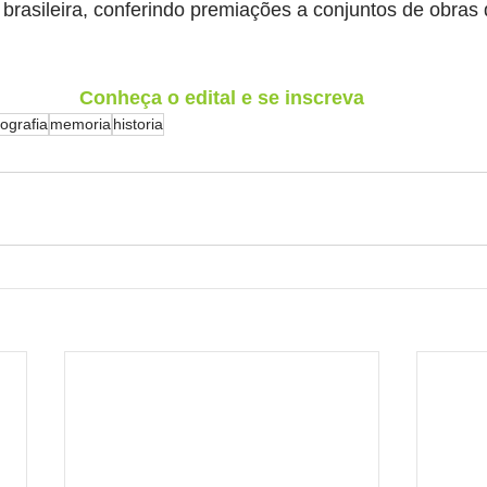
 brasileira, conferindo premiações a conjuntos de obras 
Conheça o edital e se inscreva
tografia
memoria
historia