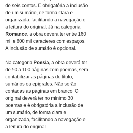
de seis contos. É obrigatória a inclusão 
de um sumário, de forma clara e 
organizada, facilitando a navegação e 
a leitura do original. Já na categoria 
Romance
, a obra deverá ter entre 160 
mil e 600 mil caracteres com espaços. 
A inclusão de sumário é opcional.
Na categoria 
Poesia
, a obra deverá ter 
de 50 a 100 páginas com poemas, sem 
contabilizar as páginas de título, 
sumários ou epígrafes. Não serão 
contadas as páginas em branco. O 
original deverá ter no mínimo 30 
poemas e é obrigatória a inclusão de 
um sumário, de forma clara e 
organizada, facilitando a navegação e 
a leitura do original.