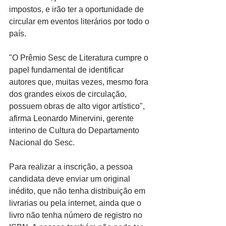
impostos, e irão ter a oportunidade de 
circular em eventos literários por todo o 
país.
"O Prêmio Sesc de Literatura cumpre o 
papel fundamental de identificar 
autores que, muitas vezes, mesmo fora 
dos grandes eixos de circulação, 
possuem obras de alto vigor artístico", 
afirma Leonardo Minervini, gerente 
interino de Cultura do Departamento 
Nacional do Sesc.
Para realizar a inscrição, a pessoa 
candidata deve enviar um original 
inédito, que não tenha distribuição em 
livrarias ou pela internet, ainda que o 
livro não tenha número de registro no 