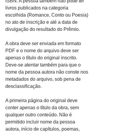
ISBN. A pessoa também não pode ter 
livros publicados na categoria 
escolhida (Romance, Conto ou Poesia) 
no ato de inscrição e até a data de 
divulgação do resultado do Prêmio.
A obra deve ser enviada em formato 
PDF e o nome do arquivo deve ser 
apenas o título do original inscrito. 
Deve-se atentar também para que o 
nome da pessoa autora não conste nos 
metadados do arquivo, sob pena de 
desclassificação.
A primeira página do original deve 
conter apenas o título da obra, sem 
qualquer outro conteúdo. Não é 
permitido incluir nome da pessoa 
autora, início de capítulos, poemas, 