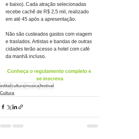
e baixo). Cada atração selecionadas 
recebe cachê de R$ 2,5 mil, realizado 
em até 45 após a apresentação.
Não são custeados gastos com viagem 
e traslados. Artistas e bandas de outras 
cidades terão acesso a hotel com café 
da manhã incluso.
Conheça o regulamento completo e 
se inscreva
edital
cultura
musica
festival
Cultura