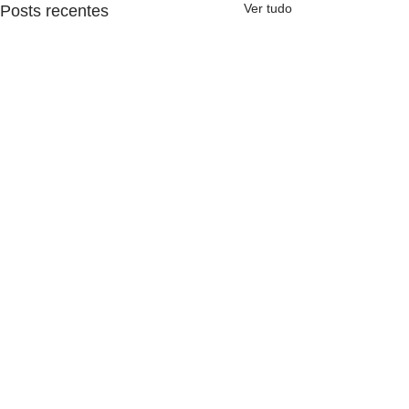
Ver tudo
Posts recentes
Comentários