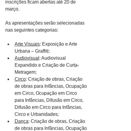
inscrições ficam abertas até 20 de 
março.
As apresentações serão selecionadas 
nas seguintes categorias:
Arte Visuais
: Exposição e Arte 
Urbana – Graffiti;
Audiovisual
: Audiovisual 
Expandido e Criação de Curta-
Metragem;
Circo
: Criação de obras, Criação 
de obras para Infâncias, Ocupação 
em Circo, Ocupação em Circo 
para Infâncias, Difusão em Circo, 
Difusão em Circo para Infâncias, 
Circo e Urbanidades;
Dança
: Criação de obras, Criação 
de obras para Infâncias, Ocupação 