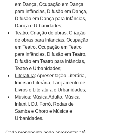
em Dança, Ocupação em Dança 
para Infâncias, Difusão em Dança, 
Difusão em Dança para Infâncias, 
Dança e Urbanidades;
Teatro
: Criação de obras, Criação 
de obras para Infâncias, Ocupação 
em Teatro, Ocupação em Teatro 
para Infâncias, Difusão em Teatro, 
Difusão em Teatro para Infâncias, 
Teatro e Urbanidades;
Literatura
: Apresentação Literária, 
Imersão Literária, Lançamento de 
Livros e Literatura e Urbanidades;
Música
: Música Adulto, Música 
Infantil, DJ, Forró, Rodas de 
Samba e Choro e Música e 
Urbanidades.
Cada proponente pode apresentar até 