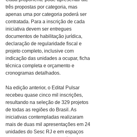
três propostas por categoria, mas 
apenas uma por categoria poderá ser 
contratada. Para a inscrição de cada 
iniciativa devem ser entregues 
documentos de habilitação jurídica, 
declaração de regularidade fiscal e 
projeto completo, inclusive com 
indicação das unidades a ocupar, ficha 
técnica completa e orçamento e 
cronogramas detalhados.
Na edição anterior, o Edital Pulsar 
recebeu quase cinco mil inscrições, 
resultando na seleção de 329 projetos 
de todas as regiões do Brasil. As 
iniciativas contempladas realizaram 
mais de duas mil apresentações em 24 
unidades do Sesc RJ e em espaços 