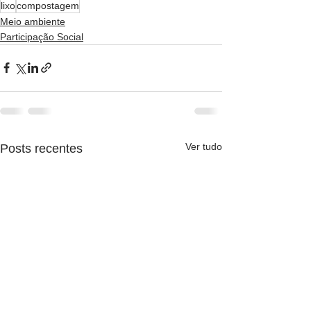
lixo
compostagem
Meio ambiente
Participação Social
Ver tudo
Posts recentes