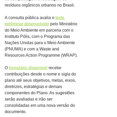
resíduos orgânicos urbanos no Brasil.
A consulta pública avalia o 
texto 
preliminar desenvolvido
 pelo Ministério 
do Meio Ambiente em parceria com o 
Instituto Pólis, com o Programa das 
Nações Unidas para o Meio Ambiente 
(PNUMA) e com a Waste and 
Resources Action Programme (WRAP). 
O 
formulário disponível
 recebe 
contribuições desde o nome e sigla do 
plano até seus objetivos, metas, eixos, 
diretrizes, estratégias e demais 
componentes do Plano. As sugestões 
serão avaliadas e irão ser 
consolidadas em uma nova versão do 
documento.