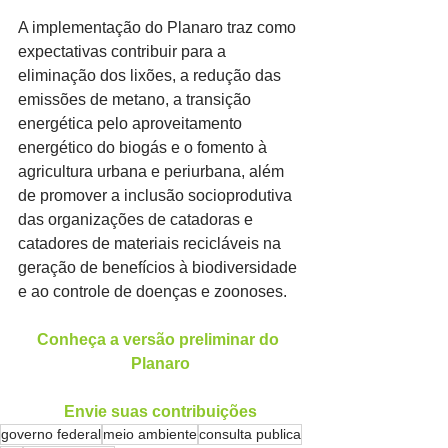
A implementação do Planaro traz como 
expectativas contribuir para a 
eliminação dos lixões, a redução das 
emissões de metano, a transição 
energética pelo aproveitamento 
energético do biogás e o fomento à 
agricultura urbana e periurbana, além 
de promover a inclusão socioprodutiva 
das organizações de catadoras e 
catadores de materiais recicláveis na 
geração de benefícios à biodiversidade 
e ao controle de doenças e zoonoses.
Conheça a versão preliminar do 
Planaro
Envie suas contribuições
governo federal
meio ambiente
consulta publica