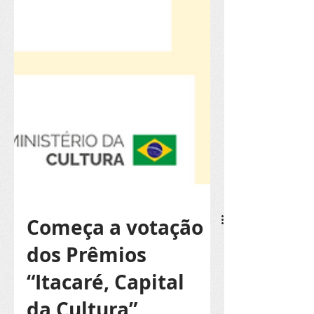
Começa a votação
dos Prêmios