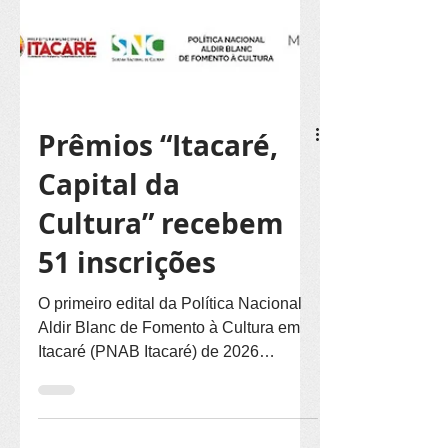
Prêmios “Itacaré,
Capital da
Cultura” recebem