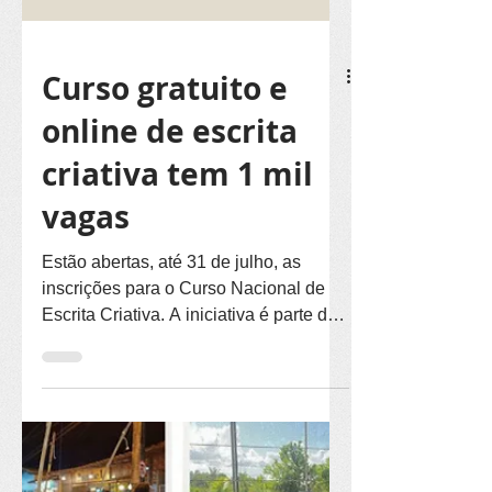
Curso gratuito e
online de escrita
criativa tem 1 mil
vagas
Estão abertas, até 31 de julho, as
inscrições para o Curso Nacional de