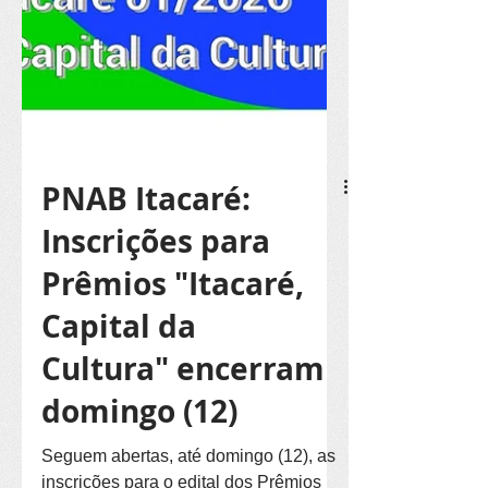
PNAB Itacaré:
Inscrições para