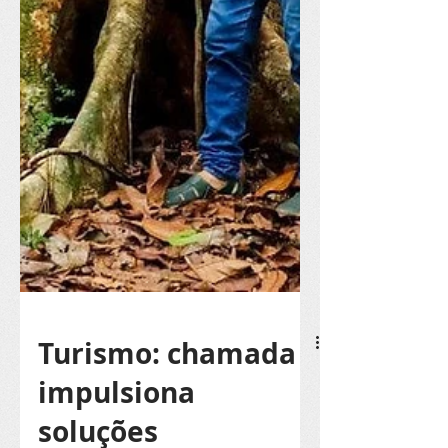
Turismo: chamada
impulsiona