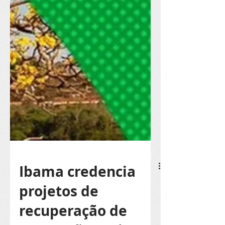
Ibama credencia
projetos de