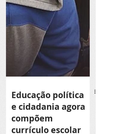
Educação política