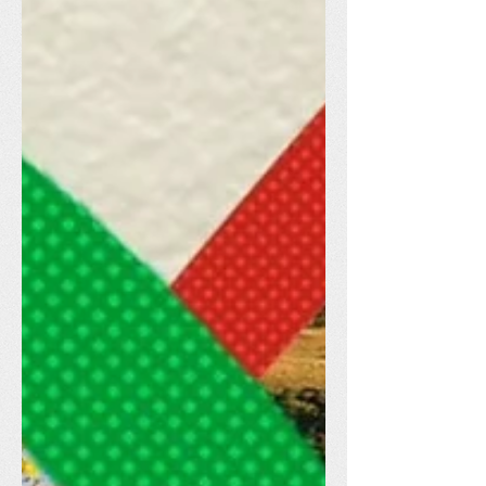
Uma é de