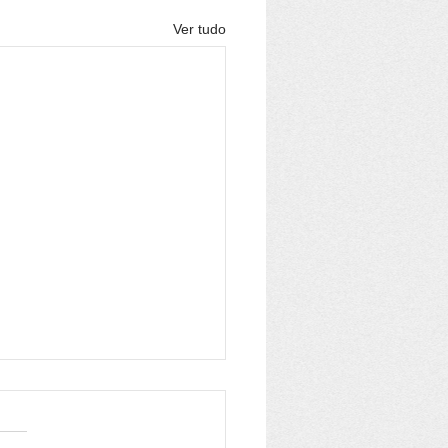
Ver tudo