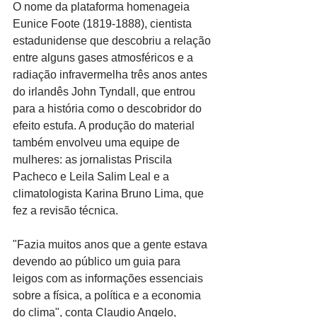
O nome da plataforma homenageia 
Eunice Foote (1819-1888), cientista 
estadunidense que descobriu a relação 
entre alguns gases atmosféricos e a 
radiação infravermelha três anos antes 
do irlandês John Tyndall, que entrou 
para a história como o descobridor do 
efeito estufa. A produção do material 
também envolveu uma equipe de 
mulheres: as jornalistas Priscila 
Pacheco e Leila Salim Leal e a 
climatologista Karina Bruno Lima, que 
fez a revisão técnica.
"Fazia muitos anos que a gente estava 
devendo ao público um guia para 
leigos com as informações essenciais 
sobre a física, a política e a economia 
do clima", conta Claudio Angelo, 