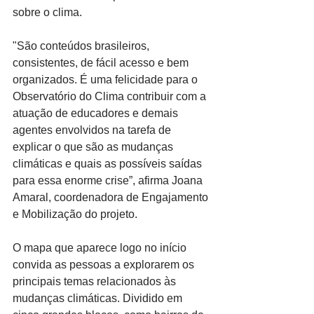
sobre o clima.
"São conteúdos brasileiros, 
consistentes, de fácil acesso e bem 
organizados. É uma felicidade para o 
Observatório do Clima contribuir com a 
atuação de educadores e demais 
agentes envolvidos na tarefa de 
explicar o que são as mudanças 
climáticas e quais as possíveis saídas 
para essa enorme crise”, afirma Joana 
Amaral, coordenadora de Engajamento 
e Mobilização do projeto.
O mapa que aparece logo no início 
convida as pessoas a explorarem os 
principais temas relacionados às 
mudanças climáticas. Dividido em 