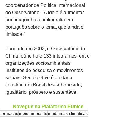
coordenador de Política Internacional 
do Observatório. "A ideia é aumentar 
um pouquinho a bibliografia em 
português sobre o tema, que ainda é 
limitada."
Fundado em 2002, o Observatório do 
Clima reúne hoje 133 integrantes, entre 
organizações socioambientais, 
institutos de pesquisa e movimentos 
sociais. Seu objetivo é ajudar a 
construir um Brasil descarbonizado, 
igualitário, próspero e sustentável.
Navegue na Plataforma Eunice
formacao
meio ambiente
mudancas climaticas
Meio ambiente