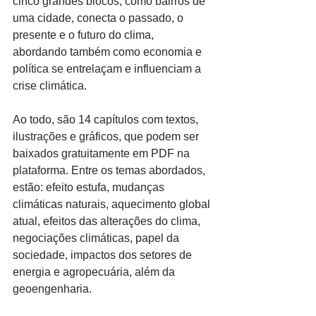
cinco grandes blocos, como bairros de 
uma cidade, conecta o passado, o 
presente e o futuro do clima, 
abordando também como economia e 
política se entrelaçam e influenciam a 
crise climática.
Ao todo, são 14 capítulos com textos, 
ilustrações e gráficos, que podem ser 
baixados gratuitamente em PDF na 
plataforma. Entre os temas abordados, 
estão: efeito estufa, mudanças 
climáticas naturais, aquecimento global 
atual, efeitos das alterações do clima, 
negociações climáticas, papel da 
sociedade, impactos dos setores de 
energia e agropecuária, além da 
geoengenharia.