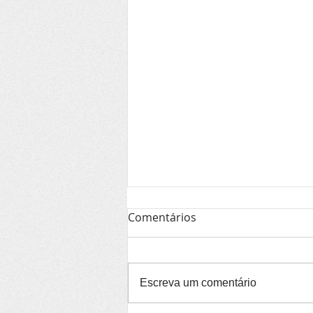
Comentários
Escreva um comentário