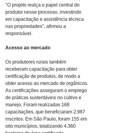
"O projeto realça o papel central do 
produtor nesse processo, investindo 
em capacitação e assistência técnica 
nas propriedades", afirmou a 
responsável.
Acesso ao mercado
Os produtores rurais também 
receberam capacitação para obter 
certificação de produtos, de modo a 
obter acesso ao mercado de orgânicos. 
As certificações asseguram o emprego 
de práticas sustentáveis no cultivo e 
manejo. Foram realizadas 168 
capacitações, que beneficiaram 2.987 
inscritos. Em São Paulo, foram 155 em 
oito municípios, totalizando 4.360 