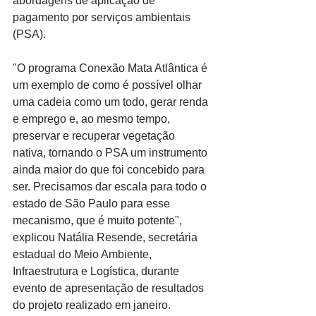
abordagens de aplicação de 
pagamento por serviços ambientais 
(PSA).
"O programa Conexão Mata Atlântica é 
um exemplo de como é possível olhar 
uma cadeia como um todo, gerar renda 
e emprego e, ao mesmo tempo, 
preservar e recuperar vegetação 
nativa, tornando o PSA um instrumento 
ainda maior do que foi concebido para 
ser. Precisamos dar escala para todo o 
estado de São Paulo para esse 
mecanismo, que é muito potente", 
explicou Natália Resende, secretária 
estadual do Meio Ambiente, 
Infraestrutura e Logística, durante 
evento de apresentação de resultados 
do projeto realizado em janeiro.