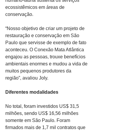
humano-fauna sustenta os serviços 
ecossistêmicos em áreas de 
conservação.
“Nosso objetivo de criar um projeto de 
restauração e conservação em São 
Paulo que servisse de exemplo de fato 
aconteceu. O Conexão Mata Atlântica 
engajou as pessoas, trouxe benefícios 
ambientais enormes e mudou a vida de 
muitos pequenos produtores da 
região”, avaliou Joly.
Diferentes modalidades
No total, foram investidos US$ 31,5 
milhões, sendo US$ 16,56 milhões 
somente em São Paulo. Foram 
firmados mais de 1,7 mil contratos que 