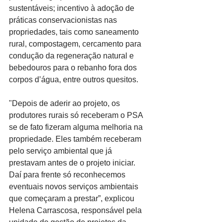
sustentáveis; incentivo à adoção de 
práticas conservacionistas nas 
propriedades, tais como saneamento 
rural, compostagem, cercamento para 
condução da regeneração natural e 
bebedouros para o rebanho fora dos 
corpos d’água, entre outros quesitos.
"Depois de aderir ao projeto, os 
produtores rurais só receberam o PSA 
se de fato fizeram alguma melhoria na 
propriedade. Eles também receberam 
pelo serviço ambiental que já 
prestavam antes de o projeto iniciar. 
Daí para frente só reconhecemos 
eventuais novos serviços ambientais 
que começaram a prestar”, explicou 
Helena Carrascosa, responsável pela 