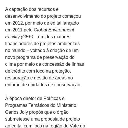
A captação dos recursos e 
desenvolvimento do projeto começou 
em 2012, por meio de edital lançado 
em 2011 pelo 
Global Environment 
Facility (GEF)
 – um dos maiores 
financiadores de projetos ambientais 
no mundo – voltado à criação de um 
novo programa de preservação do 
clima por meio da concessão de linhas 
de crédito com foco na proteção, 
restauração e gestão de áreas no 
entorno de unidades de conservação.
À época diretor de Políticas e 
Programas Temáticos do Ministério, 
Carlos Joly propôs que o órgão 
submetesse uma proposta de projeto 
ao edital com foco na região do Vale do 