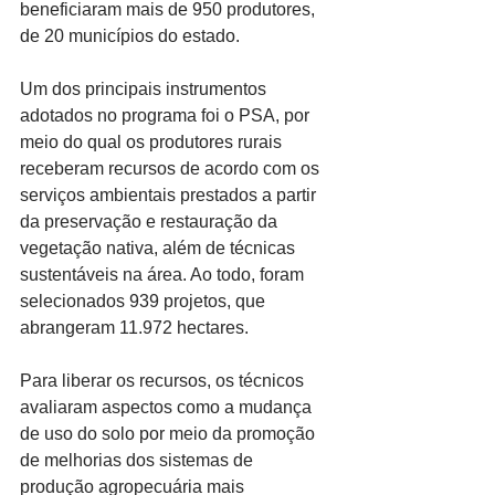
beneficiaram mais de 950 produtores, 
de 20 municípios do estado.
Um dos principais instrumentos 
adotados no programa foi o PSA, por 
meio do qual os produtores rurais 
receberam recursos de acordo com os 
serviços ambientais prestados a partir 
da preservação e restauração da 
vegetação nativa, além de técnicas 
sustentáveis na área. Ao todo, foram 
selecionados 939 projetos, que 
abrangeram 11.972 hectares.
Para liberar os recursos, os técnicos 
avaliaram aspectos como a mudança 
de uso do solo por meio da promoção 
de melhorias dos sistemas de 
produção agropecuária mais 