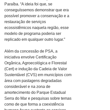
Paraíba. “A ideia foi que, se 
conseguíssemos demonstrar que era 
possível promover a conservação e a 
restauração de serviços 
ecossistêmicos naquela região, esse 
modelo de programa poderia ser 
replicado em qualquer outro lugar.”
Além da concessão de PSA, a 
iniciativa envolve Certificação 
Orgânica, Agroecológica e Florestal 
(Cert) e indução da Cadeia de Valor 
Sustentável (CVS) em municípios com 
área com pastagens degradadas 
considerável e na zona de 
amortecimento do Parque Estadual 
Serra do Mar e pesquisas sobre temas 
como de que forma a coexistência 