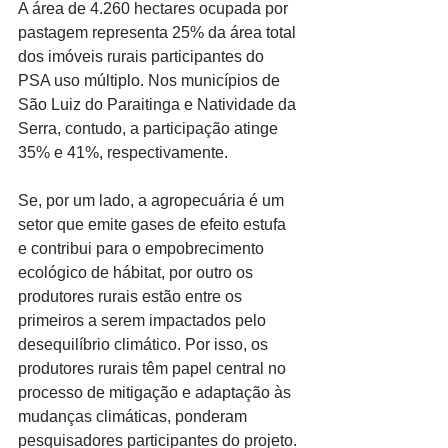
A área de 4.260 hectares ocupada por 
pastagem representa 25% da área total 
dos imóveis rurais participantes do 
PSA uso múltiplo. Nos municípios de 
São Luiz do Paraitinga e Natividade da 
Serra, contudo, a participação atinge 
35% e 41%, respectivamente.
Se, por um lado, a agropecuária é um 
setor que emite gases de efeito estufa 
e contribui para o empobrecimento 
ecológico de hábitat, por outro os 
produtores rurais estão entre os 
primeiros a serem impactados pelo 
desequilíbrio climático. Por isso, os 
produtores rurais têm papel central no 
processo de mitigação e adaptação às 
mudanças climáticas, ponderam 
pesquisadores participantes do projeto. 