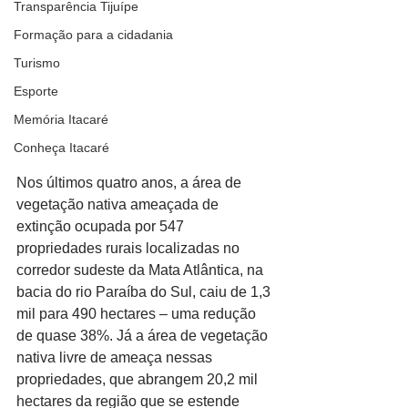
Transparência Tijuípe
Formação para a cidadania
Turismo
Esporte
Memória Itacaré
Conheça Itacaré
Nos últimos quatro anos, a área de 
vegetação nativa ameaçada de 
extinção ocupada por 547 
propriedades rurais localizadas no 
corredor sudeste da Mata Atlântica, na 
bacia do rio Paraíba do Sul, caiu de 1,3 
mil para 490 hectares – uma redução 
de quase 38%. Já a área de vegetação 
nativa livre de ameaça nessas 
propriedades, que abrangem 20,2 mil 
hectares da região que se estende 