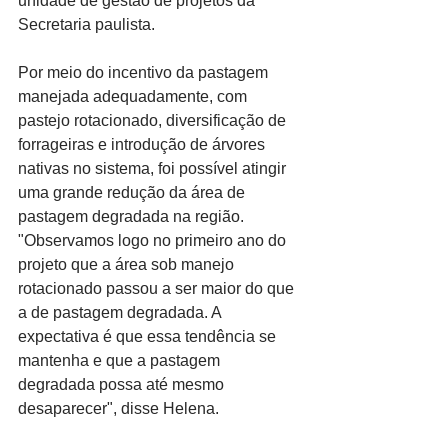
unidade de gestão de projetos da 
Secretaria paulista.
Por meio do incentivo da pastagem 
manejada adequadamente, com 
pastejo rotacionado, diversificação de 
forrageiras e introdução de árvores 
nativas no sistema, foi possível atingir 
uma grande redução da área de 
pastagem degradada na região. 
"Observamos logo no primeiro ano do 
projeto que a área sob manejo 
rotacionado passou a ser maior do que 
a de pastagem degradada. A 
expectativa é que essa tendência se 
mantenha e que a pastagem 
degradada possa até mesmo 
desaparecer", disse Helena.