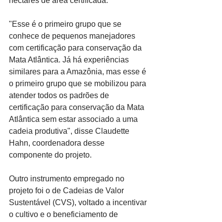
hectares de área certificada.
"Esse é o primeiro grupo que se 
conhece de pequenos manejadores 
com certificação para conservação da 
Mata Atlântica. Já há experiências 
similares para a Amazônia, mas esse é 
o primeiro grupo que se mobilizou para 
atender todos os padrões de 
certificação para conservação da Mata 
Atlântica sem estar associado a uma 
cadeia produtiva", disse Claudette 
Hahn, coordenadora desse 
componente do projeto.
Outro instrumento empregado no 
projeto foi o de Cadeias de Valor 
Sustentável (CVS), voltado a incentivar 
o cultivo e o beneficiamento de 