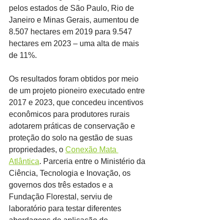
pelos estados de São Paulo, Rio de 
Janeiro e Minas Gerais, aumentou de 
8.507 hectares em 2019 para 9.547 
hectares em 2023 – uma alta de mais 
de 11%.
Os resultados foram obtidos por meio 
de um projeto pioneiro executado entre 
2017 e 2023, que concedeu incentivos 
econômicos para produtores rurais 
adotarem práticas de conservação e 
proteção do solo na gestão de suas 
propriedades, o 
Conexão Mata 
Atlântica
. Parceria entre o Ministério da 
Ciência, Tecnologia e Inovação, os 
governos dos três estados e a 
Fundação Florestal, serviu de 
laboratório para testar diferentes 