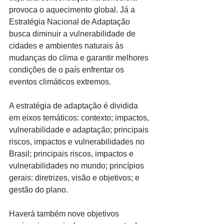
provoca o aquecimento global. Já a 
Estratégia Nacional de Adaptação 
busca diminuir a vulnerabilidade de 
cidades e ambientes naturais às 
mudanças do clima e garantir melhores 
condições de o país enfrentar os 
eventos climáticos extremos.
A estratégia de adaptação é dividida 
em eixos temáticos: contexto; impactos, 
vulnerabilidade e adaptação; principais 
riscos, impactos e vulnerabilidades no 
Brasil; principais riscos, impactos e 
vulnerabilidades no mundo; princípios 
gerais: diretrizes, visão e objetivos; e 
gestão do plano.
Haverá também nove objetivos 