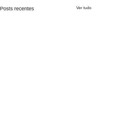
Ver tudo
Posts recentes
2 comentários