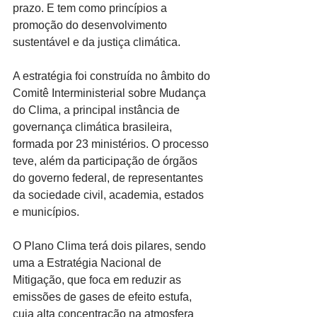
prazo. E tem como princípios a 
promoção do desenvolvimento 
sustentável e da justiça climática.
A estratégia foi construída no âmbito do 
Comitê Interministerial sobre Mudança 
do Clima, a principal instância de 
governança climática brasileira, 
formada por 23 ministérios. O processo 
teve, além da participação de órgãos 
do governo federal, de representantes 
da sociedade civil, academia, estados 
e municípios.
O Plano Clima terá dois pilares, sendo 
uma a Estratégia Nacional de 
Mitigação, que foca em reduzir as 
emissões de gases de efeito estufa, 
cuja alta concentração na atmosfera 