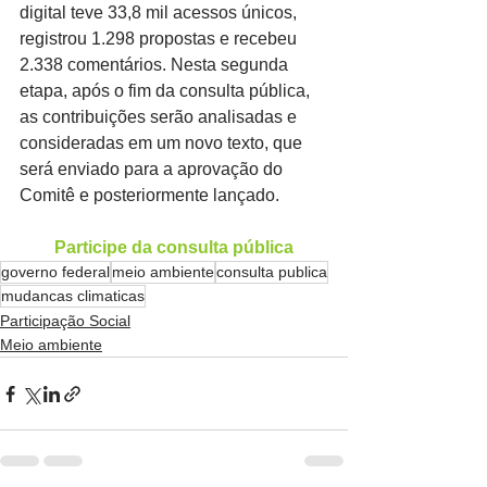
digital teve 33,8 mil acessos únicos, 
registrou 1.298 propostas e recebeu 
2.338 comentários. Nesta segunda 
etapa, após o fim da consulta pública, 
as contribuições serão analisadas e 
consideradas em um novo texto, que 
será enviado para a aprovação do 
Comitê e posteriormente lançado.
Participe da consulta pública
governo federal
meio ambiente
consulta publica
mudancas climaticas
Participação Social
Meio ambiente