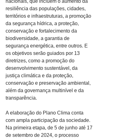
nacionais, que incluem o aumento da 
resiliência das populações, cidades, 
territórios e infraestruturas, a promoção 
da segurança hídrica, a proteção, 
conservação e fortalecimento da 
biodiversidade, a garantia de 
segurança energética, entre outros. E 
os objetivos serão guiados por 13 
diretrizes, como a promoção do 
desenvolvimento sustentável, da 
justiça climática e da proteção, 
conservação e preservação ambiental, 
além da governança multinível e da 
transparência.
A elaboração do Plano Clima conta 
com ampla participação da sociedade. 
Na primeira etapa, de 5 de junho até 17 
de setembro de 2024, o processo 