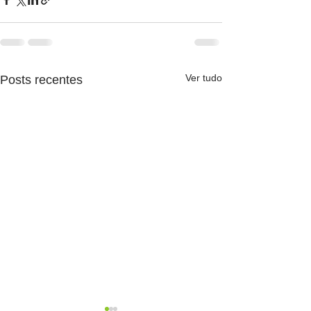
Ver tudo
Posts recentes