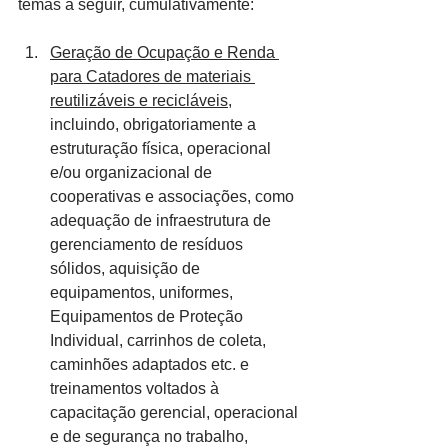
temas a seguir, cumulativamente:
Geração de Ocupação e Renda 
para Catadores de materiais 
reutilizáveis e recicláveis
, 
incluindo, obrigatoriamente a 
estruturação física, operacional 
e/ou organizacional de 
cooperativas e associações, como 
adequação de infraestrutura de 
gerenciamento de resíduos 
sólidos, aquisição de 
equipamentos, uniformes, 
Equipamentos de Proteção 
Individual, carrinhos de coleta, 
caminhões adaptados etc. e 
treinamentos voltados à 
capacitação gerencial, operacional 
e de segurança no trabalho, 