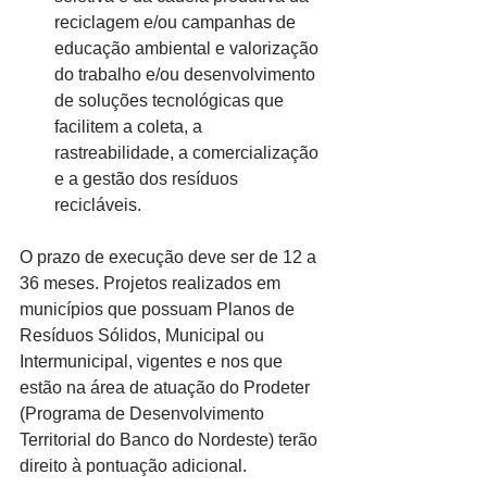
reciclagem e/ou campanhas de 
educação ambiental e valorização 
do trabalho e/ou desenvolvimento 
de soluções tecnológicas que 
facilitem a coleta, a 
rastreabilidade, a comercialização 
e a gestão dos resíduos 
recicláveis.
O prazo de execução deve ser de 12 a 
36 meses. Projetos realizados em 
municípios que possuam Planos de 
Resíduos Sólidos, Municipal ou 
Intermunicipal, vigentes e nos que 
estão na área de atuação do Prodeter 
(Programa de Desenvolvimento 
Territorial do Banco do Nordeste) terão 
direito à pontuação adicional.