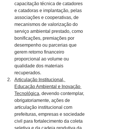
capacitação técnica de catadores 
e catadoras e implantação, pelas 
associações e cooperativas, de 
mecanismos de valorização do 
serviço ambiental prestado, como 
bonificações, premiações por 
desempenho ou parcerias que 
gerem retorno financeiro 
proporcional ao volume ou 
qualidade dos materiais 
recuperados.
Articulação Institucional, 
Educação Ambiental e Inovação 
Tecnológica
, devendo contemplar, 
obrigatoriamente, ações de 
articulação institucional com 
prefeituras, empresas e sociedade 
civil para fortalecimento da coleta 
seletiva e da cadeia produtiva da 