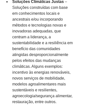
Soluções Climáticas Justas
 – 
Soluções construídas com base 
em conhecimentos locais e 
ancestrais e/ou incorporando 
métodos e tecnologias novas e 
inovadoras adequadas, que 
centram a liderança, a 
sustentabilidade e a resiliência em 
benefício das comunidades 
atingidas desproporcionalmente 
pelos efeitos das mudanças 
climáticas. Alguns exemplos: 
incentivo às energias renováveis, 
novos serviços de mobilidade, 
modelos agroalimentares mais 
sustentáveis e resilientes, 
agroecologia/segurança alimentar, 
restauração, entre outros.