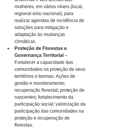
mulheres, em vários níveis (local, 
regional e/ou nacional), para 
realizar agendas de incidência de 
soluções para mitigação e 
adaptação às mudanças 
climáticas.
Proteção de Florestas e 
Governança Territorial
 – 
Fortalecer a capacidade das 
comunidades na proteção de seus 
territórios e biomas. Ações de 
gestão e monitoramento; 
recuperação florestal; proteção de 
nascentes; fortalecimento da 
participação social; valorização da 
participação das comunidades na 
proteção e recuperação de 
florestas.