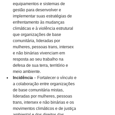
equipamentos e sistemas de 
gestão para desenvolver e 
implementar suas estratégias de 
enfrentamento às mudanças 
climáticas e à violência estrutural 
que organizações de base 
comunitária, lideradas por 
mulheres, pessoas trans, intersex 
e não binárias vivenciam em 
resposta ao seu trabalho na 
defesa de sua terra, território e 
meio ambiente.
Incidência
 – Fortalecer o vínculo e 
a colaboração entre organizações 
de base comunitária mistas, 
lideradas por mulheres, pessoas 
trans, intersex e não binárias e os 
movimentos climáticos e de justiça 
ambiental e dos direitos das 