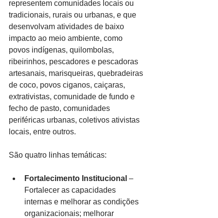
representem comunidades locais ou 
tradicionais, rurais ou urbanas, e que 
desenvolvam atividades de baixo 
impacto ao meio ambiente, como 
povos indígenas, quilombolas, 
ribeirinhos, pescadores e pescadoras 
artesanais, marisqueiras, quebradeiras 
de coco, povos ciganos, caiçaras, 
extrativistas, comunidade de fundo e 
fecho de pasto, comunidades 
periféricas urbanas, coletivos ativistas 
locais, entre outros.
São quatro linhas temáticas:
Fortalecimento Institucional
 – 
Fortalecer as capacidades 
internas e melhorar as condições 
organizacionais; melhorar 