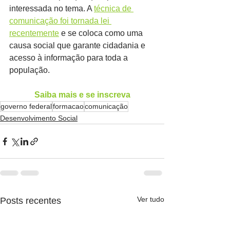
interessada no tema. A 
técnica de 
comunicação foi tornada lei 
recentemente
 e se coloca como uma 
causa social que garante cidadania e 
acesso à informação para toda a 
população.
Saiba mais e se inscreva
governo federal
formacao
comunicação
Desenvolvimento Social
Ver tudo
Posts recentes