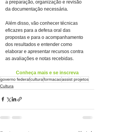
a preparação, organização e revisão 
da documentação necessária.
Além disso, vão conhecer técnicas 
eficazes para a defesa oral das 
propostas e para o acompanhamento 
dos resultados e entender como 
elaborar e apresentar recursos contra 
as avaliações e notas recebidas.
Conheça mais e se inscreva
governo federal
cultura
formacao
assist projetos
Cultura