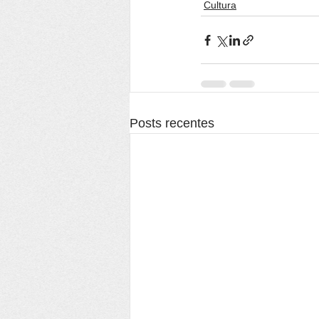
Cultura
Posts recentes