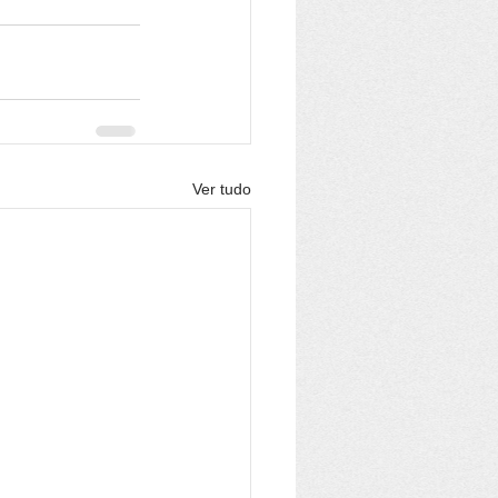
Ver tudo