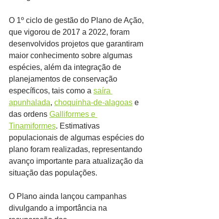
O 1º ciclo de gestão do Plano de Ação, 
que vigorou de 2017 a 2022, foram 
desenvolvidos projetos que garantiram 
maior conhecimento sobre algumas 
espécies, além da integração de 
planejamentos de conservação 
específicos, tais como a 
saíra 
apunhalada
, 
choquinha-de-alagoas
 e 
das ordens 
Galliformes e 
Tinamiformes
. Estimativas 
populacionais de algumas espécies do 
plano foram realizadas, representando 
avanço importante para atualização da 
situação das populações.
O Plano ainda lançou campanhas 
divulgando a importância na 