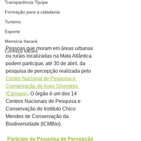
Transparência Tijuípe
Formação para a cidadania
Turismo
Esporte
Memória Itacaré
Pessoas que moram em áreas urbanas 
Conheça Itacaré
ou rurais localizadas na Mata Atlântica 
podem participar, até 30 de abril, da 
pesquisa de percepção realizada pelo 
Centro Nacional de Pesquisa e 
Conservação de Aves Silvestres 
(Cemave)
. O órgão é um dos 14 
Centros Nacionais de Pesquisa e 
Conservação do Instituto Chico 
Mendes de Conservação da 
Biodiversidade (ICMBio).
Participe da Pesquisa de Percepção