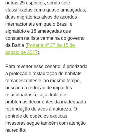
outras 25 espécies, sendo sete 
classificadas como quase ameaçadas, 
duas migratórias alvos de acordos 
internacionais em que o Brasil é 
signatário e 16 ameaçadas que 
constam na lista vermelha do governo 
da Bahia (
Portaria nº 37 de 15 de 
agosto de 2017
).
Para reverter esse cenário, é priorizada 
a proteção e restauração de habitats 
remanescentes e, ao mesmo tempo, 
buscada a redução de impactos 
relacionados à caça, tráfico e 
problemas decorrentes da inadequada 
recondução de aves à natureza. O 
controle de espécies exóticas 
invasoras segue também com atenção 
na região.