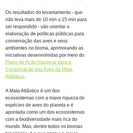
Os resultados do levantamento - que 
não leva mais de 10 min a 15 min para 
ser respondido - vão orientar a 
elaboração de políticas públicas para 
conservação das aves e seus 
ambientes no bioma, aprimorando as 
iniciativas desenvolvidas por meio do 
Plano de Ação Nacional para a 
Conservação das Aves da Mata 
Atlântica
.
A Mata Atlântico é um dos 
ecossistemas com a maior riqueza de 
espécies de aves do planeta e é 
apontada como um dos ecossistemas 
com a biodiversidade mais rica do 
mundo. Mas, dentre todos os biomas 