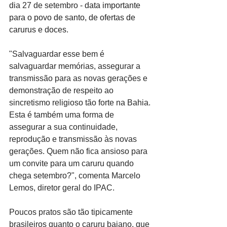
dia 27 de setembro - 
data importante 
para o povo de santo, de ofertas de 
carurus e doces
.
"Salvaguardar esse bem é 
salvaguardar memórias, assegurar a 
transmissão para as novas gerações e 
demonstração de respeito ao 
sincretismo religioso tão forte na Bahia. 
Esta é também uma forma de 
assegurar a sua continuidade, 
reprodução e transmissão às novas 
gerações. Quem não fica ansioso para 
um convite para um caruru quando 
chega setembro?", comenta Marcelo 
Lemos, diretor geral do IPAC.
Poucos pratos são tão tipicamente 
brasileiros quanto o caruru baiano, que 