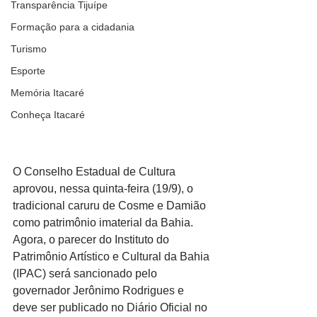
Transparência Tijuípe
Formação para a cidadania
Turismo
Esporte
Memória Itacaré
Conheça Itacaré
O Conselho Estadual de Cultura 
aprovou, nessa quinta-feira (19/9), o 
tradicional caruru de Cosme e Damião 
como patrimônio imaterial da Bahia. 
Agora, o parecer do Instituto do 
Patrimônio Artístico e Cultural da Bahia 
(IPAC) será sancionado pelo 
governador Jerônimo Rodrigues e 
deve ser publicado no Diário Oficial no 