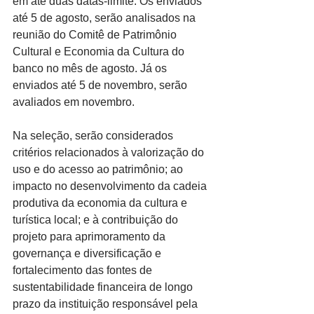
em até duas datas-limite. Os enviados 
até 5 de agosto, serão analisados na 
reunião do Comitê de Patrimônio 
Cultural e Economia da Cultura do 
banco no mês de agosto. Já os 
enviados até 5 de novembro, serão 
avaliados em novembro.
Na seleção, serão considerados 
critérios relacionados à valorização do 
uso e do acesso ao patrimônio; ao 
impacto no desenvolvimento da cadeia 
produtiva da economia da cultura e 
turística local; e à contribuição do 
projeto para aprimoramento da 
governança e diversificação e 
fortalecimento das fontes de 
sustentabilidade financeira de longo 
prazo da instituição responsável pela 