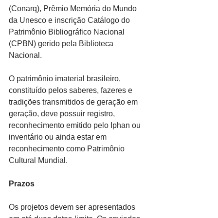
(Conarq), Prêmio Memória do Mundo 
da Unesco e inscrição Catálogo do 
Patrimônio Bibliográfico Nacional 
(CPBN) gerido pela Biblioteca 
Nacional.
O patrimônio imaterial brasileiro, 
constituído pelos saberes, fazeres e 
tradições transmitidos de geração em 
geração, deve possuir registro, 
reconhecimento emitido pelo Iphan ou 
inventário ou ainda estar em 
reconhecimento como Patrimônio 
Cultural Mundial.
Prazos
Os projetos devem ser apresentados 