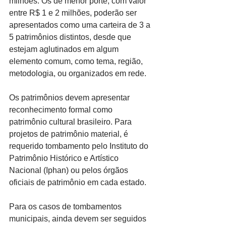
milhões. Os de menor porte, com valor 
entre R$ 1 e 2 milhões, poderão ser 
apresentados como uma carteira de 3 a 
5 patrimônios distintos, desde que 
estejam aglutinados em algum 
elemento comum, como tema, região, 
metodologia, ou organizados em rede.
Os patrimônios devem apresentar 
reconhecimento formal como 
patrimônio cultural brasileiro. Para 
projetos de patrimônio material, é 
requerido tombamento pelo Instituto do 
Patrimônio Histórico e Artístico 
Nacional (Iphan) ou pelos órgãos 
oficiais de patrimônio em cada estado.
Para os casos de tombamentos 
municipais, ainda devem ser seguidos 