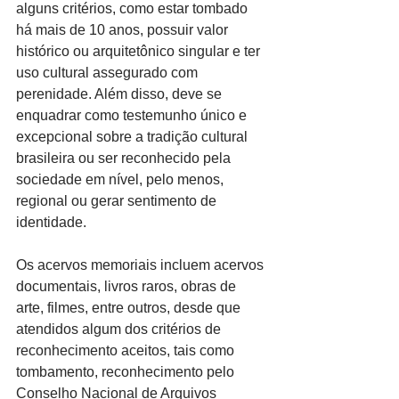
alguns critérios, como estar tombado 
há mais de 10 anos, possuir valor 
histórico ou arquitetônico singular e ter 
uso cultural assegurado com 
perenidade. Além disso, deve se 
enquadrar como testemunho único e 
excepcional sobre a tradição cultural 
brasileira ou ser reconhecido pela 
sociedade em nível, pelo menos, 
regional ou gerar sentimento de 
identidade.
Os acervos memoriais incluem acervos 
documentais, livros raros, obras de 
arte, filmes, entre outros, desde que 
atendidos algum dos critérios de 
reconhecimento aceitos, tais como 
tombamento, reconhecimento pelo 
Conselho Nacional de Arquivos 