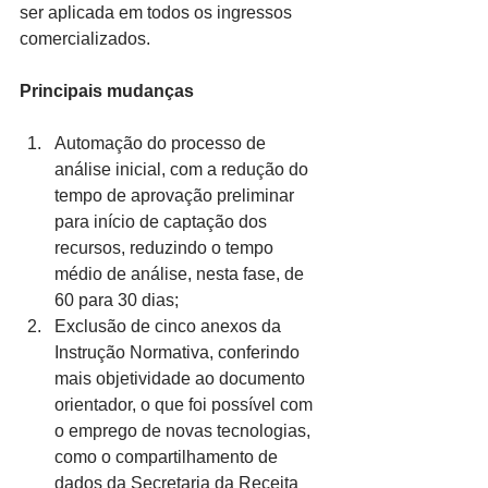
ser aplicada em todos os ingressos 
comercializados.
Principais mudanças
Automação do processo de 
análise inicial, com a redução do 
tempo de aprovação preliminar 
para início de captação dos 
recursos, reduzindo o tempo 
médio de análise, nesta fase, de 
60 para 30 dias;
Exclusão de cinco anexos da 
Instrução Normativa, conferindo 
mais objetividade ao documento 
orientador, o que foi possível com 
o emprego de novas tecnologias, 
como o compartilhamento de 
dados da Secretaria da Receita 