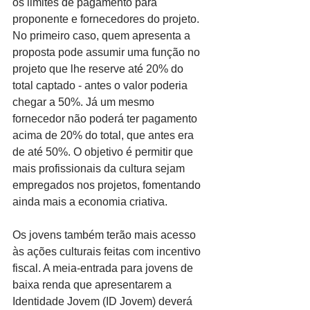
os limites de pagamento para 
proponente e fornecedores do projeto. 
No primeiro caso, quem apresenta a 
proposta pode assumir uma função no 
projeto que lhe reserve até 20% do 
total captado - antes o valor poderia 
chegar a 50%. Já um mesmo 
fornecedor não poderá ter pagamento 
acima de 20% do total, que antes era 
de até 50%. O objetivo é permitir que 
mais profissionais da cultura sejam 
empregados nos projetos, fomentando 
ainda mais a economia criativa.
Os jovens também terão mais acesso 
às ações culturais feitas com incentivo 
fiscal. A meia-entrada para jovens de 
baixa renda que apresentarem a 
Identidade Jovem (ID Jovem) deverá 