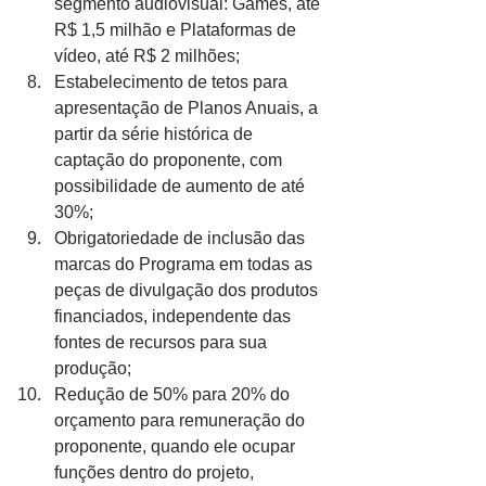
segmento audiovisual: Games, até 
R$ 1,5 milhão e Plataformas de 
vídeo, até R$ 2 milhões;
Estabelecimento de tetos para 
apresentação de Planos Anuais, a 
partir da série histórica de 
captação do proponente, com 
possibilidade de aumento de até 
30%;
Obrigatoriedade de inclusão das 
marcas do Programa em todas as 
peças de divulgação dos produtos 
financiados, independente das 
fontes de recursos para sua 
produção;
Redução de 50% para 20% do 
orçamento para remuneração do 
proponente, quando ele ocupar 
funções dentro do projeto, 