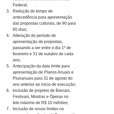
Federal;
Redução do tempo de 
antecedência para apresentação 
das propostas culturais, de 90 para 
60 dias;
Alteração do período de 
apresentação de propostas, 
passando a ser entre o dia 1º de 
fevereiro e 31 de outubro de cada 
ano;
Antecipação da data limite para 
apresentação de Planos Anuais e 
Plurianuais para 31 de agosto do 
ano anterior ao início de execução;
Inclusão de projetos de Bienais, 
Festivais, Mostras e Óperas no 
teto máximo de R$ 10 milhões;
Inclusão de novos limites no 