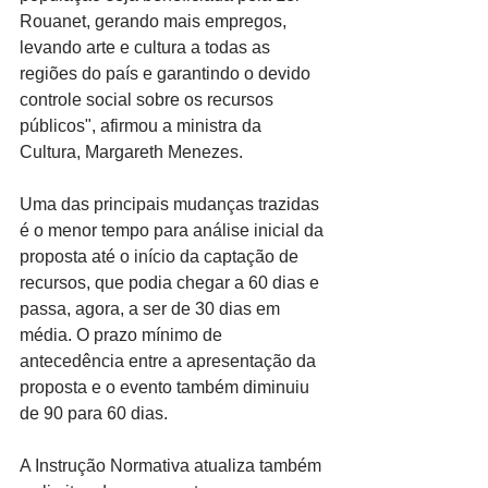
Rouanet, gerando mais empregos, 
levando arte e cultura a todas as 
regiões do país e garantindo o devido 
controle social sobre os recursos 
públicos", afirmou a ministra da 
Cultura, Margareth Menezes.
Uma das principais mudanças trazidas 
é o menor tempo para análise inicial da 
proposta até o início da captação de 
recursos, que podia chegar a 60 dias e 
passa, agora, a ser de 30 dias em 
média. O prazo mínimo de 
antecedência entre a apresentação da 
proposta e o evento também diminuiu 
de 90 para 60 dias.
A Instrução Normativa atualiza também 