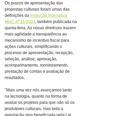
Os prazos de apresentação das 
propostas culturais foram umas das 
definições da 
Instrução Normativa 
MinC nº 11/2024
, também publicada na 
quinta-feira. As novas diretrizes trazem 
mais agilidade e transparência ao 
mecanismo de incentivo fiscal para 
ações culturais, simplificando o 
processo de apresentação, recepção, 
seleção, análise, aprovação, 
acompanhamento, monitoramento, 
prestação de contas e avaliação de 
resultados.
"Mais uma vez nós avançamos tanto 
na tecnologia, quanto na forma de 
avaliar os projetos para que não só os 
produtores culturais, mas toda a 
população seja beneficiada pela Lei 