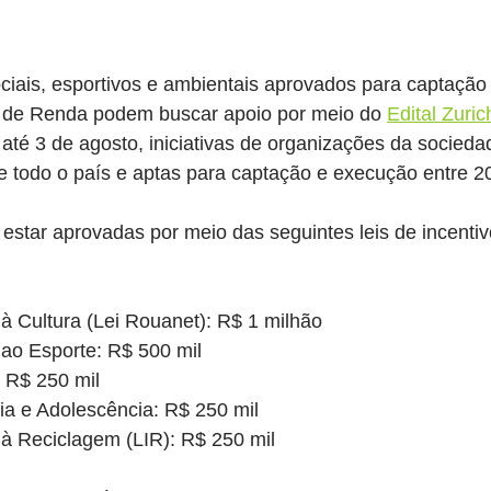
sociais, esportivos e ambientais aprovados para captação
 de Renda podem buscar apoio por meio do 
Edital Zuri
 até 3 de agosto, iniciativas de organizações da socieda
de todo o país e aptas para captação e execução entre 2
estar aprovadas por meio das seguintes leis de incenti
 à Cultura (Lei Rouanet): R$ 1 milhão
 ao Esporte: R$ 500 mil
 R$ 250 mil
ia e Adolescência: R$ 250 mil
 à Reciclagem (LIR): R$ 250 mil