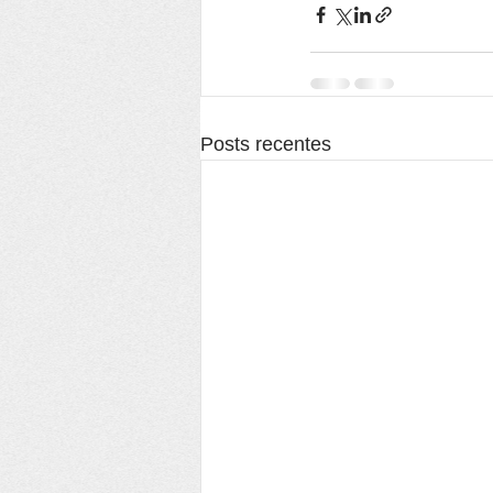
Posts recentes