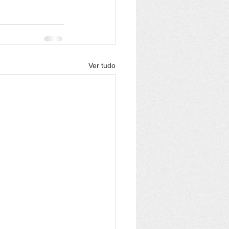
Ver tudo