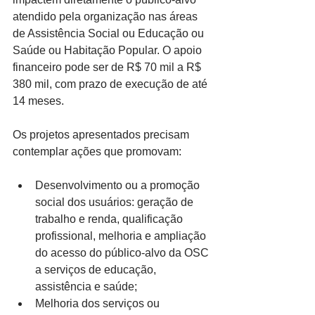
atendido pela organização nas áreas 
de Assistência Social ou Educação ou 
Saúde ou Habitação Popular. O apoio 
financeiro pode ser de R$ 70 mil a R$ 
380 mil, com prazo de execução de até 
14 meses.
Os projetos apresentados precisam 
contemplar ações que promovam:
Desenvolvimento ou a promoção 
social dos usuários: geração de 
trabalho e renda, qualificação 
profissional, melhoria e ampliação 
do acesso do público-alvo da OSC 
a serviços de educação, 
assistência e saúde;
Melhoria dos serviços ou 