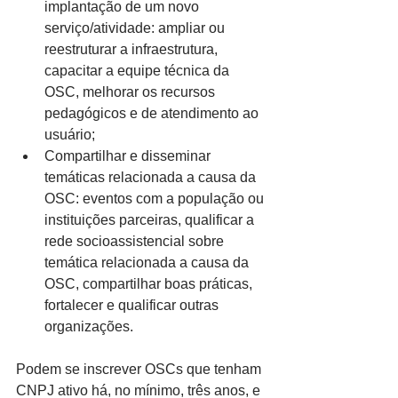
implantação de um novo 
serviço/atividade: ampliar ou 
reestruturar a infraestrutura, 
capacitar a equipe técnica da 
OSC, melhorar os recursos 
pedagógicos e de atendimento ao 
usuário;
Compartilhar e disseminar 
temáticas relacionada a causa da 
OSC: eventos com a população ou 
instituições parceiras, qualificar a 
rede socioassistencial sobre 
temática relacionada a causa da 
OSC, compartilhar boas práticas, 
fortalecer e qualificar outras 
organizações.
Podem se inscrever OSCs que tenham 
CNPJ ativo há, no mínimo, três anos, e 