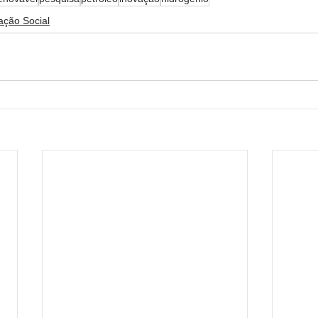
pação Social