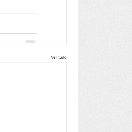
Ver tudo