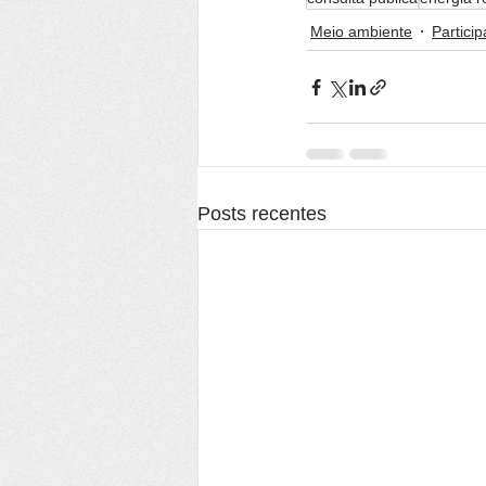
Meio ambiente
Partici
Posts recentes