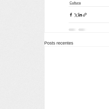
Cultura
Posts recentes