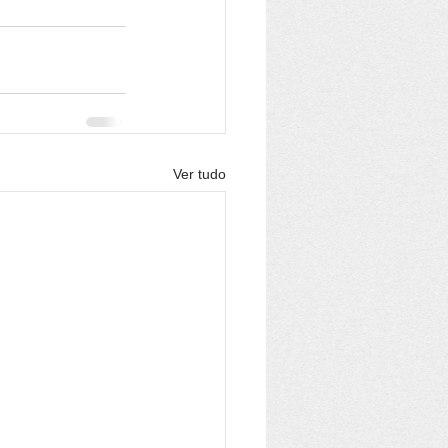
Ver tudo