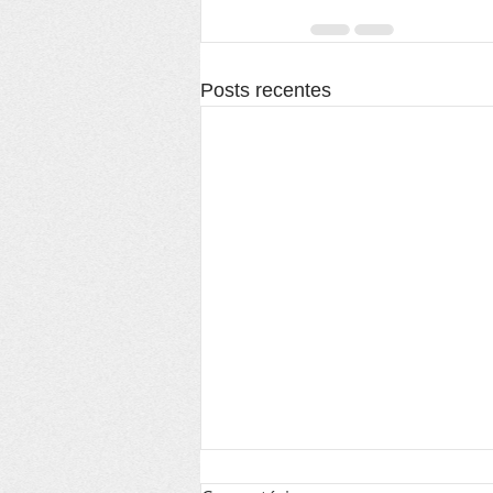
Posts recentes