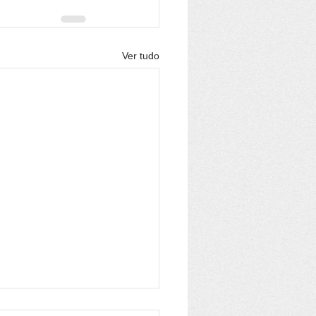
Ver tudo