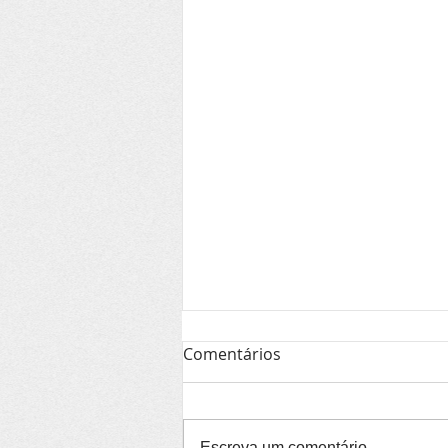
Comentários
Escreva um comentário