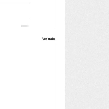
Ver tudo