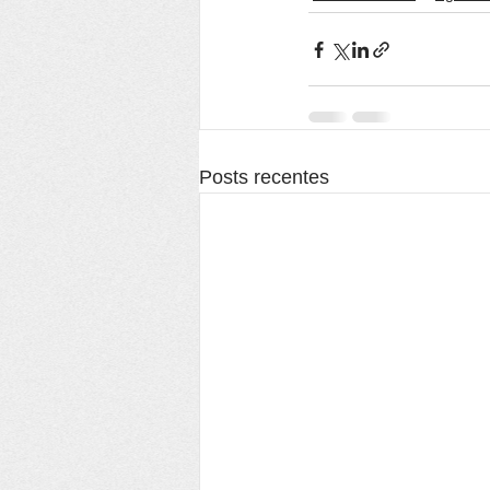
Posts recentes