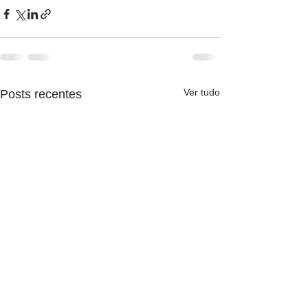
Ver tudo
Posts recentes