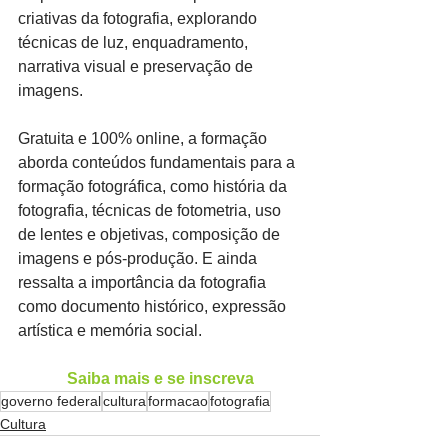
criativas da fotografia, explorando 
técnicas de luz, enquadramento, 
narrativa visual e preservação de 
imagens.
Gratuita e 100% online, a formação 
aborda conteúdos fundamentais para a 
formação fotográfica, como história da 
fotografia, técnicas de fotometria, uso 
de lentes e objetivas, composição de 
imagens e pós-produção. E ainda 
ressalta a importância da fotografia 
como documento histórico, expressão 
artística e memória social.
Saiba mais e se inscreva
governo federal
cultura
formacao
fotografia
Cultura