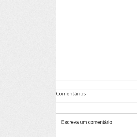
Comentários
Escreva um comentário