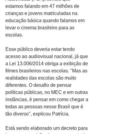
estamos falando em 47 milhões de 
crianças e jovens matriculadas na 
educação básica quando falamos em 
levar o cinema brasileiro para as 
escolas.
Esse público deveria estar tendo 
acesso ao audiovisual nacional, já que 
a Lei 13.006/2014 obriga a exibição de 
filmes brasileiros nas escolas. "Mas as 
realidades das escolas são muito 
diferentes. O desafio de pensar 
políticas públicas, no MEC e em outras 
instâncias, é pensar em como chegar a 
todas as pessoas nesse Brasil que é 
tão diverso", explicou Patrícia.
Está sendo elaborado um decreto para 