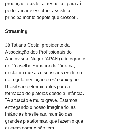
produção brasileira, respeitar, para aí 
poder amar e escolher assisti-la, 
principalmente depois que crescer".
Streaming
Já Tatiana Costa, presidente da 
Associação dos Profissionais do 
Audiovisual Negro (APAN) e integrante 
do Conselho Superior de Cinema, 
destacou que as discussões em torno 
da regulamentação do 
streaming
 no 
Brasil são determinantes para a 
formação de plateias desde a infância. 
"A situação é muito grave. Estamos 
entregando o nosso imaginário, as 
infâncias brasileiras, na mão das 
grandes plataformas, que fazem o que 
querem porque não tem 