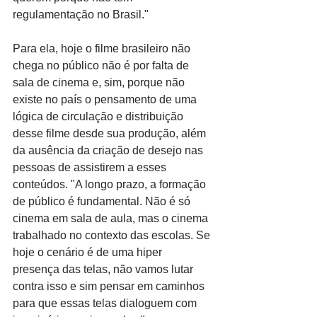
regulamentação no Brasil."
Para ela, hoje o filme brasileiro não 
chega no público não é por falta de 
sala de cinema e, sim, porque não 
existe no país o pensamento de uma 
lógica de circulação e distribuição 
desse filme desde sua produção, além 
da ausência da criação de desejo nas 
pessoas de assistirem a esses 
conteúdos. "A longo prazo, a formação 
de público é fundamental. Não é só 
cinema em sala de aula, mas o cinema 
trabalhado no contexto das escolas. Se 
hoje o cenário é de uma hiper 
presença das telas, não vamos lutar 
contra isso e sim pensar em caminhos 
para que essas telas dialoguem com 