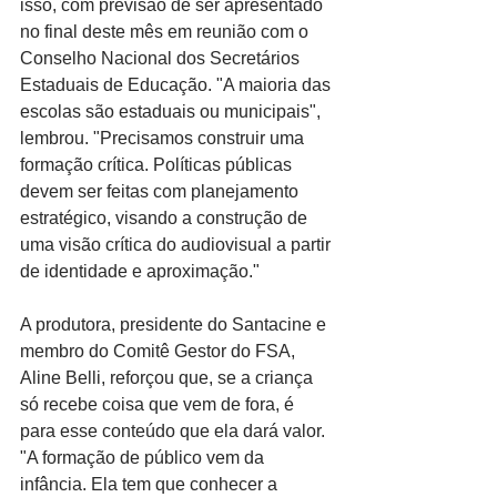
isso, com previsão de ser apresentado 
no final deste mês em reunião com o 
Conselho Nacional dos Secretários 
Estaduais de Educação. "A maioria das 
escolas são estaduais ou municipais", 
lembrou. "Precisamos construir uma 
formação crítica. Políticas públicas 
devem ser feitas com planejamento 
estratégico, visando a construção de 
uma visão crítica do audiovisual a partir 
de identidade e aproximação."
A produtora, presidente do Santacine e 
membro do Comitê Gestor do FSA, 
Aline Belli, reforçou que, se a criança 
só recebe coisa que vem de fora, é 
para esse conteúdo que ela dará valor. 
"A formação de público vem da 
infância. Ela tem que conhecer a 