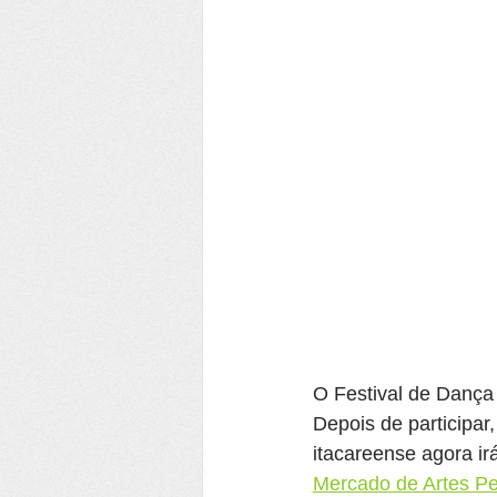
O Festival de Dança
Depois de participar
itacareense agora ir
Mercado de Artes Pe