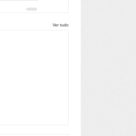
Ver tudo