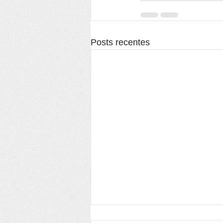
Posts recentes