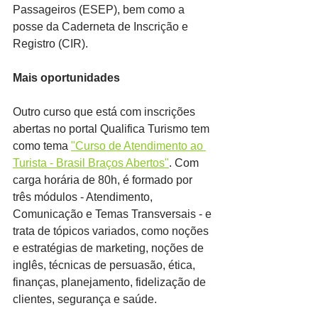
Passageiros (ESEP), bem como a 
posse da Caderneta de Inscrição e 
Registro (CIR).
Mais oportunidades
Outro curso que está com inscrições 
abertas no portal Qualifica Turismo tem 
como tema 
"Curso de Atendimento ao 
Turista - Brasil Braços Abertos"
. Com 
carga horária de 80h, é formado por 
três módulos - Atendimento, 
Comunicação e Temas Transversais - e 
trata de tópicos variados, como noções 
e estratégias de marketing, noções de 
inglês, técnicas de persuasão, ética, 
finanças, planejamento, fidelização de 
clientes, segurança e saúde.