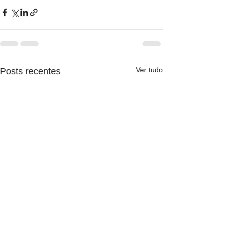
Ver tudo
Posts recentes