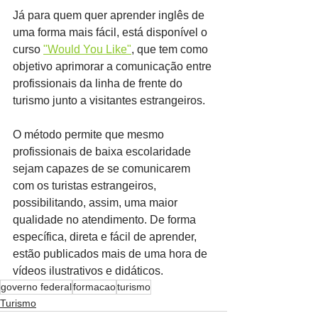
Já para quem quer aprender inglês de 
uma forma mais fácil, está disponível o 
curso 
"Would You Like"
, que tem como 
objetivo aprimorar a comunicação entre 
profissionais da linha de frente do 
turismo junto a visitantes estrangeiros.
O método permite que mesmo 
profissionais de baixa escolaridade 
sejam capazes de se comunicarem 
com os turistas estrangeiros, 
possibilitando, assim, uma maior 
qualidade no atendimento. De forma 
específica, direta e fácil de aprender, 
estão publicados mais de uma hora de 
vídeos ilustrativos e didáticos.
governo federal
formacao
turismo
Turismo