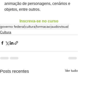
animação de personagens, cenários e 
objetos, entre outros.
Inscreva-se no curso
governo federal
cultura
formacao
audiovisual
Cultura
Ver tudo
Posts recentes