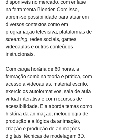
disponíveis no mercado, com ênfase 
na ferramenta Blender. Com isso, 
abrem-se possibilidade para atuar em 
diversos contextos como em 
programação televisiva, plataformas de 
streaming
, redes sociais, games, 
videoaulas e outros conteúdos 
instrucionais.
Com carga horária de 60 horas, a 
formação combina teoria e prática, com 
acesso a videoaulas, material escrito, 
exercícios autoformativos, sala de aula 
virtual interativa e com recursos de 
acessibilidade. Ela aborda temas como 
história da animação, metodologia de 
produção e a lógica da animação, 
criação e produção de animações 
digitais, técnicas de modelagem 3D, 