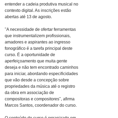
entender a cadeia produtiva musical no 
contexto digital. As inscrições estão 
abertas até 13 de agosto.
"A necessidade de ofertar ferramentas 
que instrumentalizem profissionais, 
amadores e aspirantes ao ingresso 
fonográfico é a tarefa principal deste 
curso. É a oportunidade de 
aperfeiçoamento que muita gente 
deseja e não tem encontrado caminhos 
para iniciar, abordando especificidades 
que vão desde a concepção sobre 
propriedades da música até o registro 
da obra em associação de 
compositoras e compositores", afirma 
Marcos Santos, coordenador do curso.
O conteúdo do curso é organizado em 