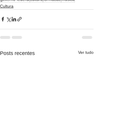
Cultura
Ver tudo
Posts recentes