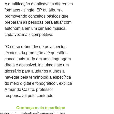
A qualificação é aplicável a diferentes 
formatos - single, EP ou álbum -, 
promovendo conceitos básicos que 
preparam as pessoas para atuar com 
autonomia em um cenário musical 
cada vez mais competitivo.
"O curso reúne desde os aspectos 
técnicos da produção até questões 
conceituais, tudo em uma linguagem 
direta e acessível. Incluímos até um 
glossário para ajudar os alunos a 
navegar pela terminologia específica 
do meio digital e fonográfico", explica 
Armando Castro, professor 
responsável pelo conteúdo.
Conheça mais e participe
governo federal
cultura
formacao
musica