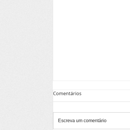
Comentários
Escreva um comentário