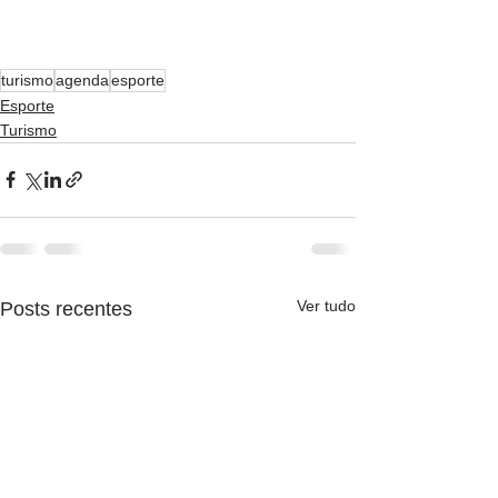
turismo
agenda
esporte
Esporte
Turismo
Ver tudo
Posts recentes