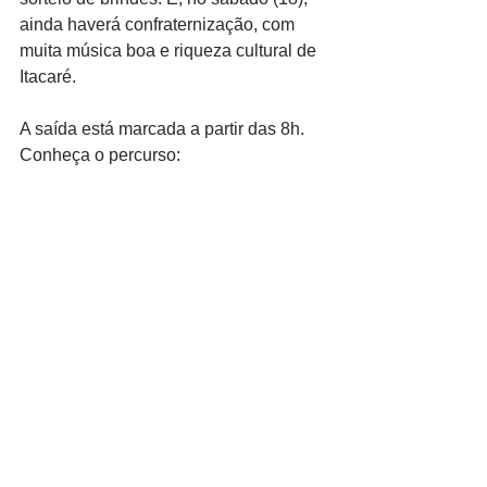
ainda haverá confraternização, com 
muita música boa e riqueza cultural de 
Itacaré.
A saída está marcada a partir das 8h. 
Conheça o percurso: