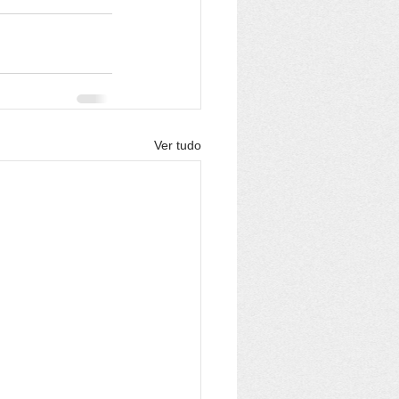
Ver tudo