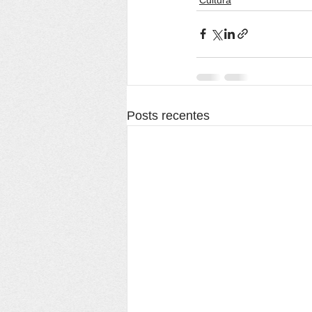
Posts recentes