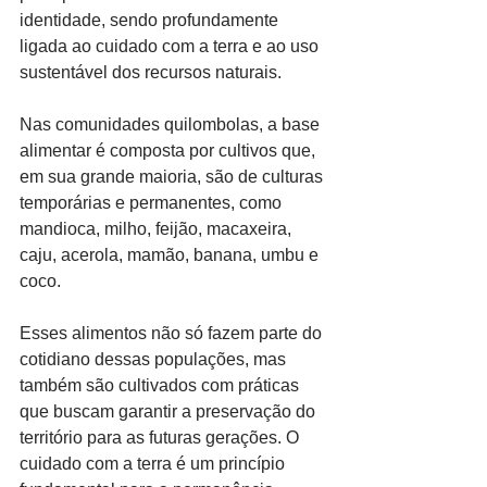
identidade, sendo profundamente 
ligada ao cuidado com a terra e ao uso 
sustentável dos recursos naturais.
Nas comunidades quilombolas, a base 
alimentar é composta por cultivos que, 
em sua grande maioria, são de culturas 
temporárias e permanentes, como 
mandioca, milho, feijão, macaxeira, 
caju, acerola, mamão, banana, umbu e 
coco.
Esses alimentos não só fazem parte do 
cotidiano dessas populações, mas 
também são cultivados com práticas 
que buscam garantir a preservação do 
território para as futuras gerações. O 
cuidado com a terra é um princípio 