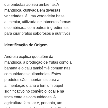
quilombolas ao seu ambiente. A 
mandioca, cultivada em diversas 
variedades, é uma verdadeira base 
alimentar, utilizada de inúmeras formas 
e combinada com outros ingredientes 
para criar pratos saborosos e nutritivos.
Identificação de Origem
Andreia explica que além da 
mandioca, a produção de frutas como a 
banana e o caju também é comum nas 
comunidades quilombolas. Estes 
produtos são importantes para a 
alimentação diária e têm um papel 
significativo no comércio local e na 
troca entre as comunidades. A 
agricultura familiar é, portanto, um 