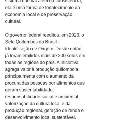
sistema que vai além da subsistência, 
ela é uma forma de fortalecimento da 
economia local e de preservação 
cultural.
O governo federal reeditou, em 2023, o 
Selo Quilombos do Brasil - 
Identificação de Origem. Desde então, 
já foram emitidos mais de 200 selos em 
todas as regiões do país. A iniciativa 
agrega valor à produção quilombola, 
principalmente com o aumento da 
procura das pessoas por alimentos que 
geram sustentabilidade, 
responsabilidade social e ambiental, 
valorização da cultura local e da 
produção regional, geração de renda e 
desenvolvimento local sustentável.