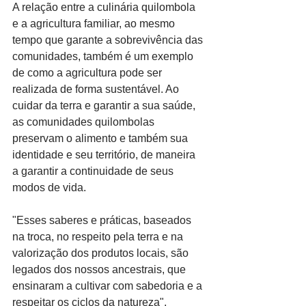
A relação entre a culinária quilombola 
e a agricultura familiar, ao mesmo 
tempo que garante a sobrevivência das 
comunidades, também é um exemplo 
de como a agricultura pode ser 
realizada de forma sustentável. Ao 
cuidar da terra e garantir a sua saúde, 
as comunidades quilombolas 
preservam o alimento e também sua 
identidade e seu território, de maneira 
a garantir a continuidade de seus 
modos de vida.
"Esses saberes e práticas, baseados 
na troca, no respeito pela terra e na 
valorização dos produtos locais, são 
legados dos nossos ancestrais, que 
ensinaram a cultivar com sabedoria e a 
respeitar os ciclos da natureza", 