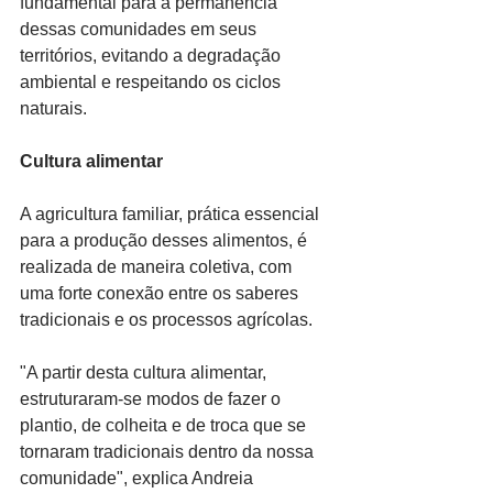
fundamental para a permanência 
dessas comunidades em seus 
territórios, evitando a degradação 
ambiental e respeitando os ciclos 
naturais.
Cultura alimentar
A agricultura familiar, prática essencial 
para a produção desses alimentos, é 
realizada de maneira coletiva, com 
uma forte conexão entre os saberes 
tradicionais e os processos agrícolas.
"A partir desta cultura alimentar, 
estruturaram-se modos de fazer o 
plantio, de colheita e de troca que se 
tornaram tradicionais dentro da nossa 
comunidade", explica Andreia 