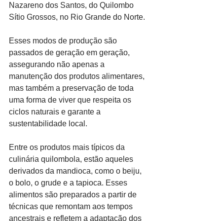
Nazareno dos Santos, do Quilombo 
Sítio Grossos, no Rio Grande do Norte.
Esses modos de produção são 
passados de geração em geração, 
assegurando não apenas a 
manutenção dos produtos alimentares, 
mas também a preservação de toda 
uma forma de viver que respeita os 
ciclos naturais e garante a 
sustentabilidade local.
Entre os produtos mais típicos da 
culinária quilombola, estão aqueles 
derivados da mandioca, como o beiju, 
o bolo, o grude e a tapioca. Esses 
alimentos são preparados a partir de 
técnicas que remontam aos tempos 
ancestrais e refletem a adaptação dos 