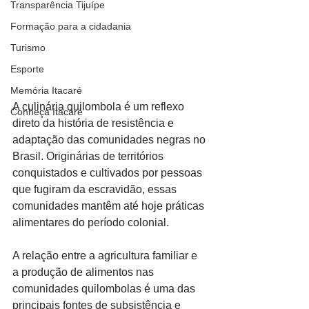
Transparência Tijuípe
Formação para a cidadania
Turismo
Esporte
Memória Itacaré
A culinária quilombola é um reflexo 
Conheça Itacaré
direto da história de resistência e 
adaptação das comunidades negras no 
Brasil. Originárias de territórios 
conquistados e cultivados por pessoas 
que fugiram da escravidão, essas 
comunidades mantêm até hoje práticas 
alimentares do período colonial.
A relação entre a agricultura familiar e 
a produção de alimentos nas 
comunidades quilombolas é uma das 
principais fontes de subsistência e 