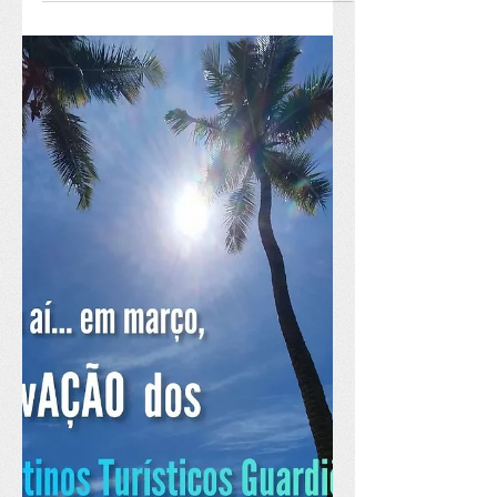
regulamenta a reforma...