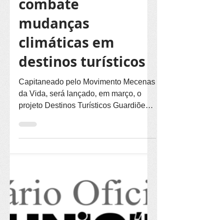
Movimento
combate
mudanças
climáticas em
destinos turísticos
Capitaneado pelo Movimento Mecenas
da Vida, será lançado, em março, o
projeto Destinos Turísticos Guardiões
do Clima. Inicialmente, serão...