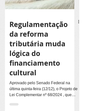
Regulamentação
da reforma
tributária muda
lógica do
financiamento
cultural
Aprovado pelo Senado Federal na
última quinta-feira (12/12), o Projeto de
Lei Complementar nº 68/2024 , que