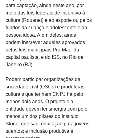
para captação, ainda neste ano, por 
meio das leis federais de incentivo à 
cultura (Rouanet) e ao esporte ou pelos 
fundos da criança e adolescente e da 
pessoa idosa. Além deles, ainda 
podem inscrever aqueles aprovados 
pelas leis municipais Pro-Mac, da 
capital paulista, e do ISS, no Rio de 
Janeiro (RJ).
Podem participar organizações da 
sociedade civil (OSCs) e produtoras 
culturais que tenham CNPJ há pelo 
menos dois anos. O projeto e a 
entidade devem ter sinergia com pelo 
menos um dos pilares do Instituto 
Stone, que são: educação para jovens 
talentos; e inclusão produtiva e 