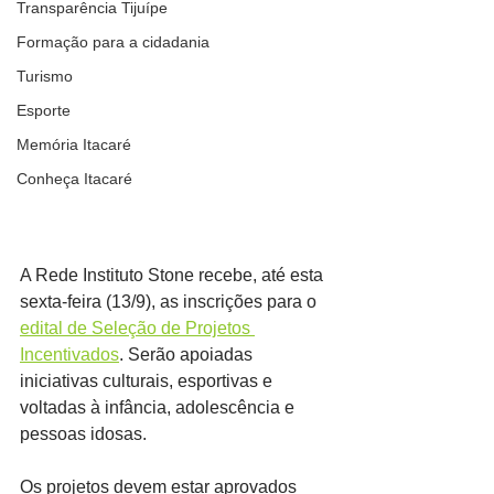
Transparência Tijuípe
Formação para a cidadania
Turismo
Esporte
Memória Itacaré
Conheça Itacaré
A Rede Instituto Stone recebe, até esta 
sexta-feira (13/9), as inscrições para o 
edital de Seleção de Projetos 
Incentivados
. Serão apoiadas 
iniciativas culturais, esportivas e 
voltadas à infância, adolescência e 
pessoas idosas.
Os projetos devem estar aprovados 