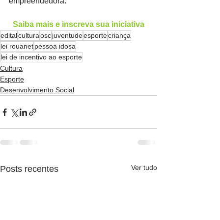
empreendedora.
Saiba mais e inscreva sua iniciativa
edital
cultura
osc
juventude
esporte
criança
lei rouanet
pessoa idosa
lei de incentivo ao esporte
Cultura
Esporte
Desenvolvimento Social
Ver tudo
Posts recentes