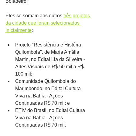
Boiadeiro.
Eles se somam aos outros 
três projetos 
da cidade que foram selecionados 
inicialmente
:
Projeto "Resistência e História 
Quilombola", de Maria Amália 
Martin, no Edital Lia da Silveira - 
Artes Visuais de R$ 50 mil a R$ 
100 mil;
Comunidade Quilombola do 
Marimbondo, no Edital Cultura 
Viva na Bahia - Ações 
Continuadas R$ 70 mil; e
ETIV do Brasil, no Edital Cultura 
Viva na Bahia - Ações 
Continuadas R$ 70 mil.