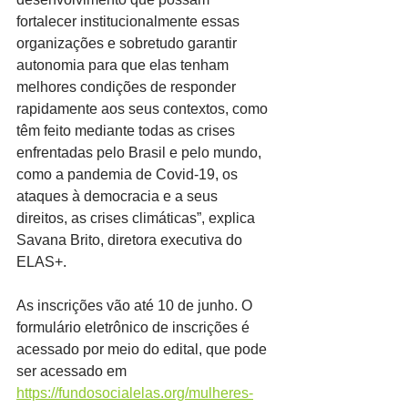
fortalecer institucionalmente essas 
organizações e sobretudo garantir 
autonomia para que elas tenham 
melhores condições de responder 
rapidamente aos seus contextos, como 
têm feito mediante todas as crises 
enfrentadas pelo Brasil e pelo mundo, 
como a pandemia de Covid-19, os 
ataques à democracia e a seus 
direitos, as crises climáticas”, explica 
Savana Brito, diretora executiva do 
ELAS+.
As inscrições vão até 10 de junho. O 
formulário eletrônico de inscrições é 
acessado por meio do edital, que pode 
ser acessado em 
https://fundosocialelas.org/mulheres-