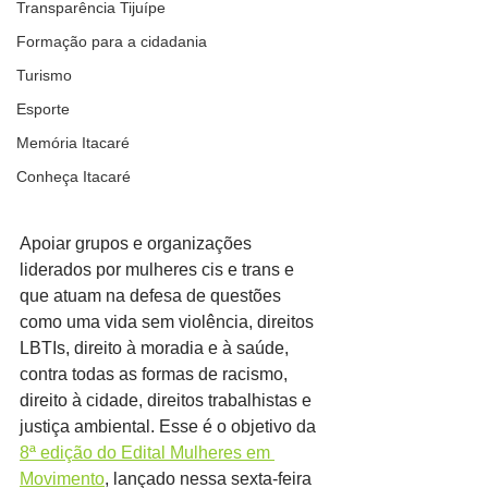
Transparência Tijuípe
Formação para a cidadania
Turismo
Esporte
Memória Itacaré
Conheça Itacaré
Apoiar grupos e organizações 
liderados por mulheres cis e trans e 
que atuam na defesa de questões 
como uma vida sem violência, direitos 
LBTIs, direito à moradia e à saúde, 
contra todas as formas de racismo, 
direito à cidade, direitos trabalhistas e 
justiça ambiental. Esse é o objetivo da 
8ª edição do Edital Mulheres em 
Movimento
, lançado nessa sexta-feira 