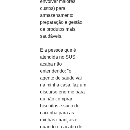
envolver maiores 
custos) para 
armazenamento, 
preparação e gestão 
de produtos mais 
saudáveis.
E a pessoa que é 
atendida no SUS 
acaba não 
entendendo: "o 
agente de saúde vai 
na minha casa, faz um 
discurso enorme para 
eu não comprar 
biscoitos e suco de 
caixinha para as 
minhas crianças e, 
quando eu acabo de 