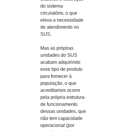
do sistema 
circulatório, o que 
eleva a necessidade 
de atendimento no 
SUS.
Mas as próprias 
unidades do SUS 
acabam adquirindo 
esse tipo de produto 
para fornecer à 
população, o que 
acreditamos ocorre 
pela própria estrutura 
de funcionamento 
dessas unidades, que 
não tem capacidade 
operacional (por 