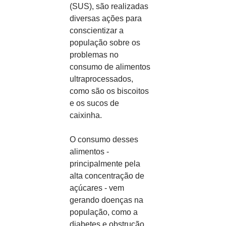
(SUS), são realizadas 
diversas ações para 
conscientizar a 
população sobre os 
problemas no 
consumo de alimentos 
ultraprocessados, 
como são os biscoitos 
e os sucos de 
caixinha.
O consumo desses 
alimentos - 
principalmente pela 
alta concentração de 
açúcares - vem 
gerando doenças na 
população, como a 
diabetes e obstrução 