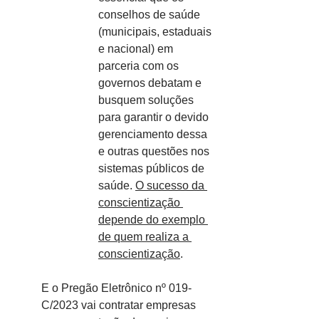
conselhos de saúde 
(municipais, estaduais 
e nacional) em 
parceria com os 
governos debatam e 
busquem soluções 
para garantir o devido 
gerenciamento dessa 
e outras questões nos 
sistemas públicos de 
saúde. 
O sucesso da 
conscientização 
depende do exemplo 
de quem realiza a 
conscientização
.
E o Pregão Eletrônico nº 019-
C/2023 vai contratar empresas 