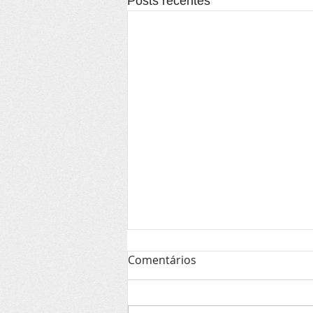
Posts recentes
Comentários