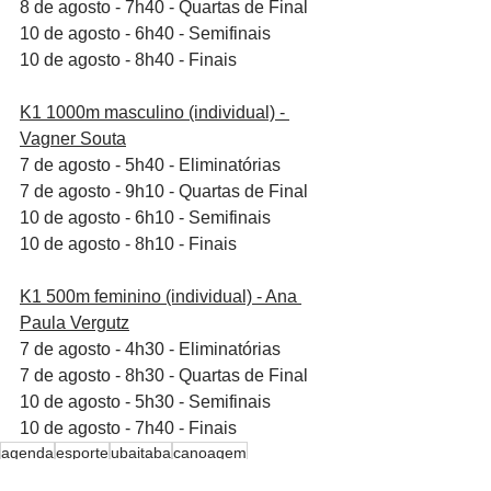
8 de agosto - 7h40 - Quartas de Final
10 de agosto - 6h40 - Semifinais
10 de agosto - 8h40 - Finais
K1 1000m masculino (individual) - 
Vagner Souta
7 de agosto - 5h40 - Eliminatórias
7 de agosto - 9h10 - Quartas de Final
10 de agosto - 6h10 - Semifinais
10 de agosto - 8h10 - Finais
K1 500m feminino (individual) - Ana 
Paula Vergutz
7 de agosto - 4h30 - Eliminatórias
7 de agosto - 8h30 - Quartas de Final
10 de agosto - 5h30 - Semifinais
10 de agosto - 7h40 - Finais
agenda
esporte
ubaitaba
canoagem
Esporte