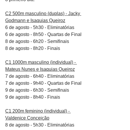
C2 500m masculino (duplas) - Jacky 
Godmann e Isaquias Queiroz
6 de agosto - 5h30 - Eliminatórias
6 de agosto - 8h50 - Quartas de Final
8 de agosto - 6h20 - Semifinais
8 de agosto - 8h20 - Finais
C1 1000m masculino (individual) - 
Mateus Nunes e Isaquias Queiroz
7 de agosto - 6h40 - Eliminatórias
7 de agosto - 9h40 - Quartas de Final
9 de agosto - 6h30 - Semifinais
9 de agosto - 8h40 - Finais
C1 200m feminino (individual) - 
Valdenice Conceição
8 de agosto - 5h30 - Eliminatórias